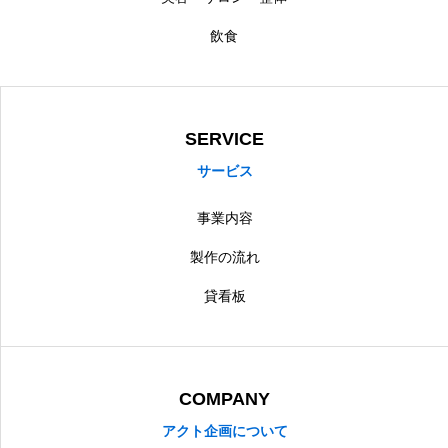
飲食
SERVICE
サービス
事業内容
製作の流れ
貸看板
COMPANY
アクト企画について