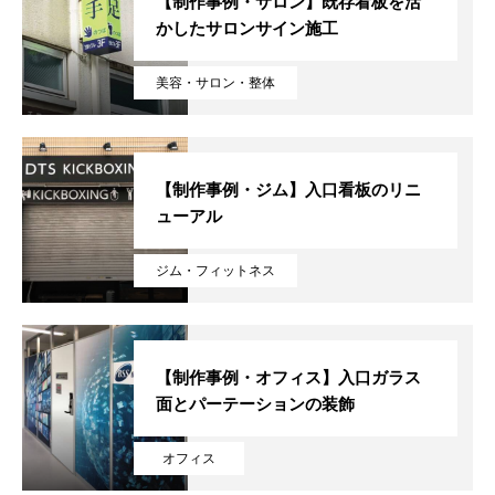
【制作事例・サロン】既存看板を活
かしたサロンサイン施工
美容・サロン・整体
【制作事例・ジム】入口看板のリニ
ューアル
ジム・フィットネス
【制作事例・オフィス】入口ガラス
面とパーテーションの装飾
オフィス