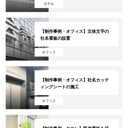
ホテル
RECRUIT
採用情報
CONTACT
お問い合わせ
【制作事例・オフィス】立体文字の
社名看板の設置
オフィス
【制作事例・オフィス】社名カッテ
ィングシートの施工
オフィス