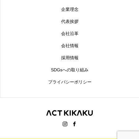
企業理念
代表挨拶
会社沿革
会社情報
採用情報
SDGsへの取り組み
プライバシーポリシー