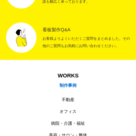
談も幅広く承っております。
看板製作Q&A
お客様よりよくいただくご質問をまとめました。その
他のご質問もお気軽にお問い合わせください。
WORKS
制作事例
不動産
オフィス
病院・介護・福祉
美容・サロン・整体