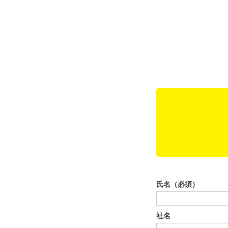
氏名（必須）
社名