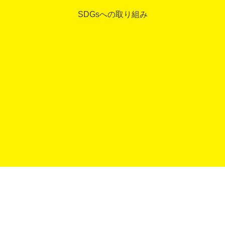
SDGsへの取り組み