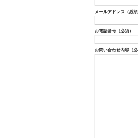
メールアドレス（必須
お電話番号（必須）
お問い合わせ内容（必