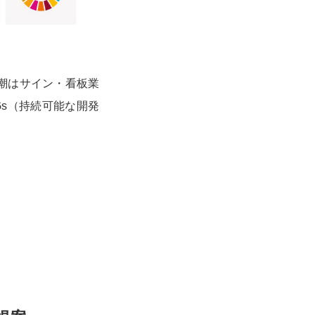
潮はサイン・看板業
s（持続可能な開発