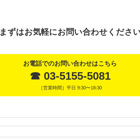
まずはお気軽にお問い合わせくださ
お電話でのお問い合わせはこちら
☎ 03-5155-5081
［営業時間］平日 9:30〜18:30