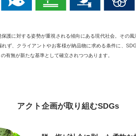
境保護に対する姿勢が重視される傾向にある現代社会。その風
漏れず、クライアントやお客様が納品物に求める条件に、SDG
りの有無が新たな基準として確立されつつあります。
アクト企画が取り組むSDGs