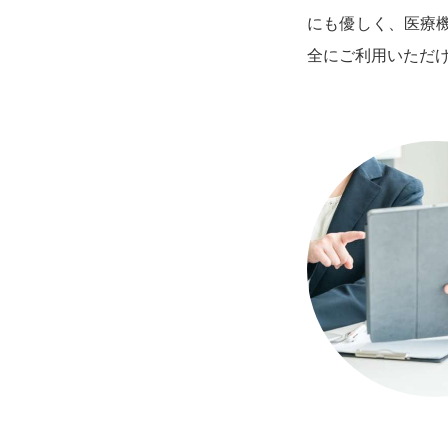
にも優しく、医療
全にご利用いただ