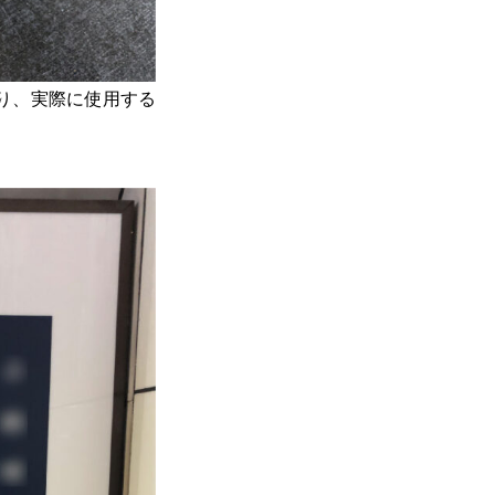
り、実際に使用する