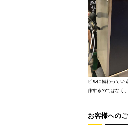
ビルに備わってい
作するのではなく
お客様へのご