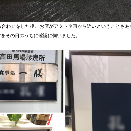
ち合わせをした後、お店がアクト企画から近いということもあ
材をその日のうちに確認に伺いました。