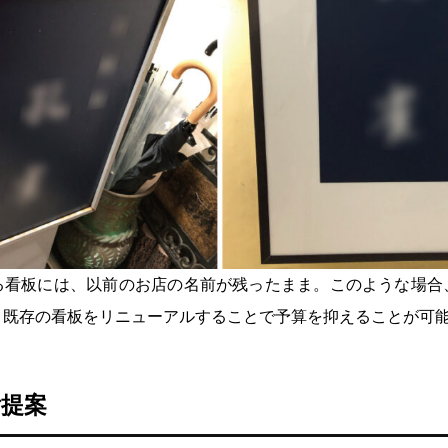
る看板には、以前のお店の名前が残ったまま。このような場合
、既存の看板をリニューアルすることで予算を抑えることが可
提案