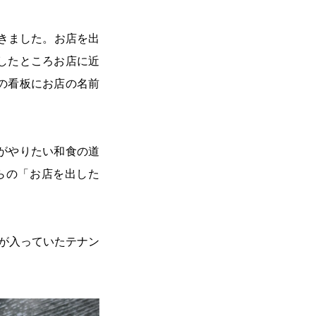
きました。お店を出
したところお店に近
の看板にお店の名前
がやりたい和食の道
らの「お店を出した
が入っていたテナン