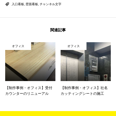
入口看板
,
壁面看板
,
チャンネル文字
関連記事
オフィス
オフィス
【制作事例・オフィス】受付
【制作事例・オフィス】社名
カウンターのリニューアル
カッティングシートの施工