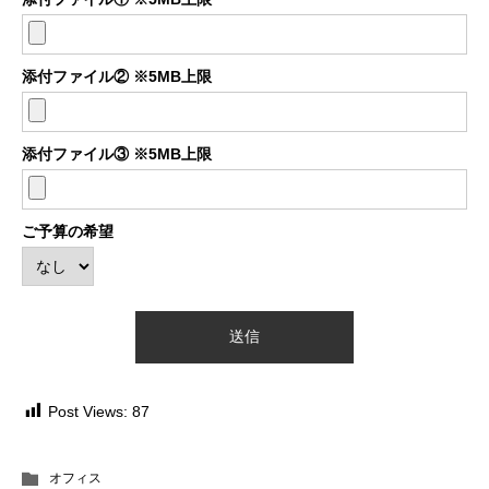
添付ファイル② ※5MB上限
添付ファイル③ ※5MB上限
ご予算の希望
Post Views:
87
オフィス