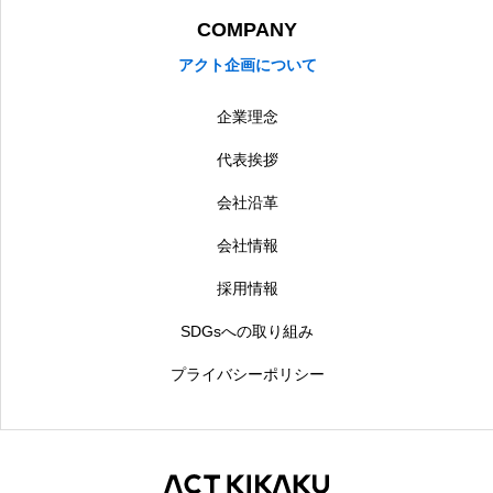
COMPANY
アクト企画について
企業理念
代表挨拶
会社沿革
会社情報
採用情報
SDGsへの取り組み
プライバシーポリシー