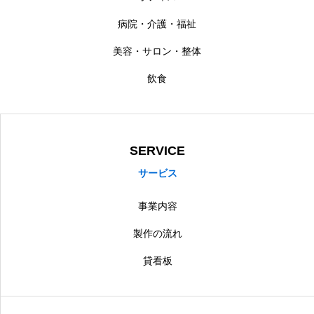
病院・介護・福祉
美容・サロン・整体
飲食
SERVICE
サービス
事業内容
製作の流れ
貸看板