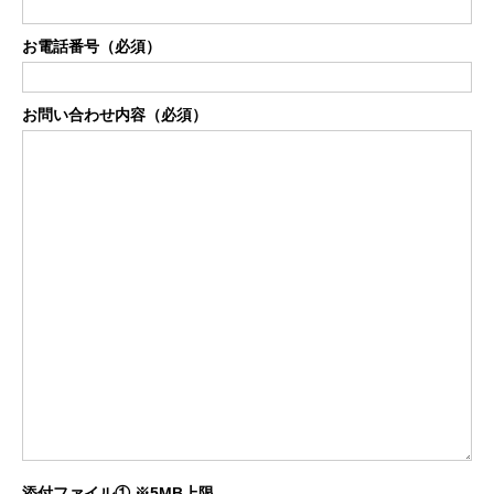
お電話番号（必須）
お問い合わせ内容（必須）
添付ファイル① ※5MB上限