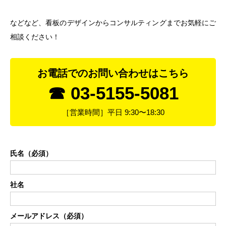
などなど、看板のデザインからコンサルティングまでお気軽にご
相談ください！
お電話でのお問い合わせはこちら
☎ 03-5155-5081
［営業時間］平日 9:30〜18:30
氏名（必須）
社名
メールアドレス（必須）