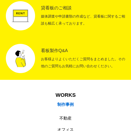
貸看板のご相談
媒体調査や申請書類の作成など、貸看板に関するご相
談も幅広く承っております。
看板製作Q&A
お客様よりよくいただくご質問をまとめました。その
他のご質問もお気軽にお問い合わせください。
WORKS
制作事例
不動産
オフィス