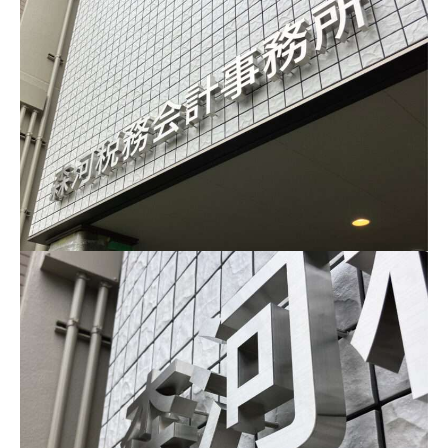
RECRUIT
採用情報
CONTACT
お問い合わせ