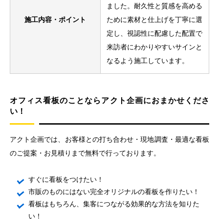
ました。耐久性と質感を高める
施工内容・ポイント
ために素材と仕上げを丁寧に選
定し、視認性に配慮した配置で
来訪者にわかりやすいサインと
なるよう施工しています。
オフィス看板のことならアクト企画におまかせくださ
い！
アクト企画では、お客様との打ち合わせ・現地調査・最適な看板
のご提案・お見積りまで無料で行っております。
すぐに看板をつけたい！
市販のものにはない完全オリジナルの看板を作りたい！
看板はもちろん、集客につながる効果的な方法を知りた
い！