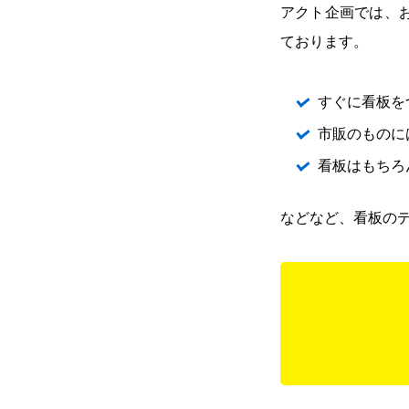
アクト企画では、
ております。
すぐに看板を
市販のものに
看板はもちろ
などなど、看板の