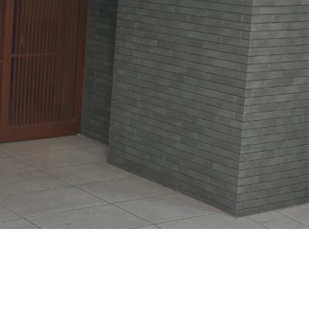
会社情報
採用情報
お問い合わせ