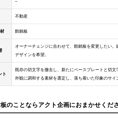
–
不動産
材
館銘板
オーナーチェンジに合わせて、館銘板を変更したい。
望
デザインを希望。
既存の切文字を撤去し、新たにベースプレートと切文
ント
外観に調和する素材を選定し、落ち着いた印象のサイ
看板のことならアクト企画におまかせくだ