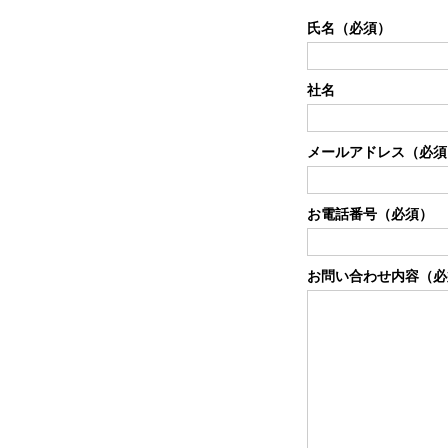
氏名（必須）
社名
メールアドレス（必須
お電話番号（必須）
お問い合わせ内容（必