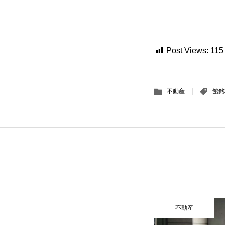
Post Views:
115
不動産
館銘
不動産
不動産