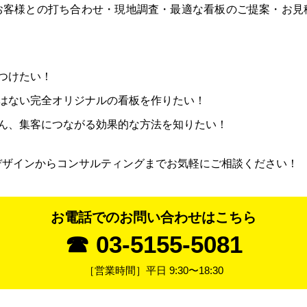
お客様との打ち合わせ・現地調査・最適な看板のご提案・お見
つけたい！
はない完全オリジナルの看板を作りたい！
ん、集客につながる効果的な方法を知りたい！
デザインからコンサルティングまでお気軽にご相談ください！
お電話でのお問い合わせはこちら
☎ 03-5155-5081
［営業時間］平日 9:30〜18:30