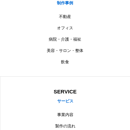
制作事例
不動産
オフィス
病院・介護・福祉
美容・サロン・整体
飲食
SERVICE
サービス
事業内容
製作の流れ