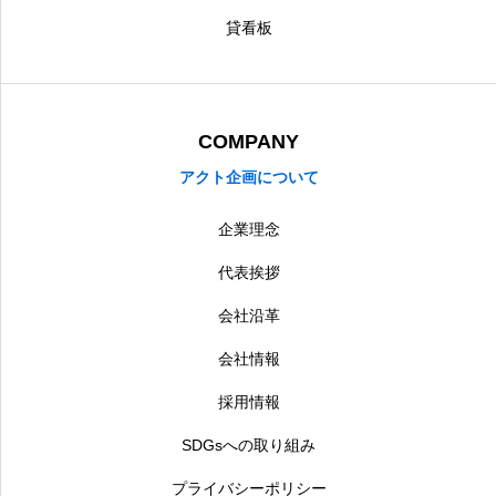
貸看板
COMPANY
アクト企画について
企業理念
代表挨拶
会社沿革
会社情報
採用情報
SDGsへの取り組み
プライバシーポリシー