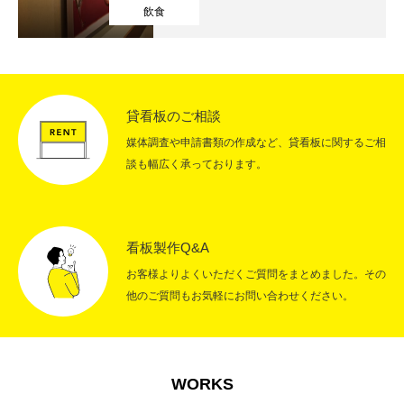
飲食
RECRUIT
採用情報
CONTACT
お問い合わせ
貸看板のご相談
媒体調査や申請書類の作成など、貸看板に関するご相
談も幅広く承っております。
看板製作Q&A
お客様よりよくいただくご質問をまとめました。その
他のご質問もお気軽にお問い合わせください。
WORKS