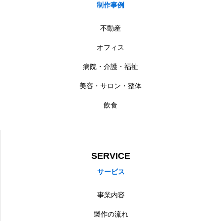
制作事例
不動産
オフィス
病院・介護・福祉
美容・サロン・整体
飲食
SERVICE
サービス
事業内容
製作の流れ