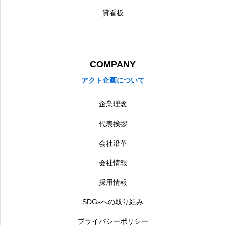
貸看板
COMPANY
アクト企画について
企業理念
代表挨拶
会社沿革
会社情報
採用情報
SDGsへの取り組み
プライバシーポリシー