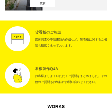
飲食
RECRUIT
採用情報
CONTACT
お問い合わせ
貸看板のご相談
媒体調査や申請書類の作成など、貸看板に関するご相
談も幅広く承っております。
看板製作Q&A
お客様よりよくいただくご質問をまとめました。その
他のご質問もお気軽にお問い合わせください。
WORKS