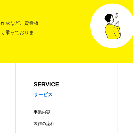
の作成など、貸看板
広く承っておりま
SERVICE
サービス
事業内容
製作の流れ