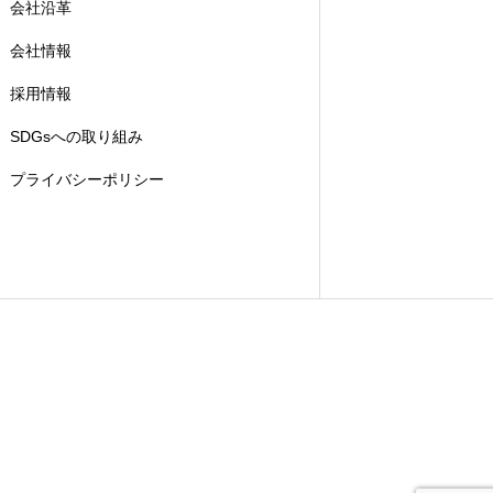
会社沿革
会社情報
採用情報
SDGsへの取り組み
プライバシーポリシー