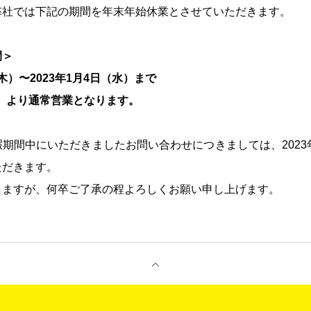
弊社では下記の期間を年末年始休業とさせていただきます。
間＞
（木）〜2023年1月4日（水）まで
（木）より通常営業となります。
期間中にいただきましたお問い合わせにつきましては、2023
ただきます。
しますが、何卒ご了承の程よろしくお願い申し上げます。