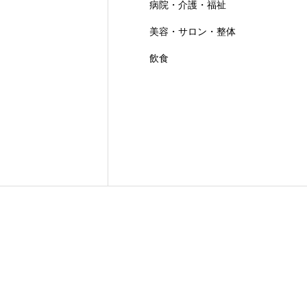
病院・介護・福祉
美容・サロン・整体
飲食