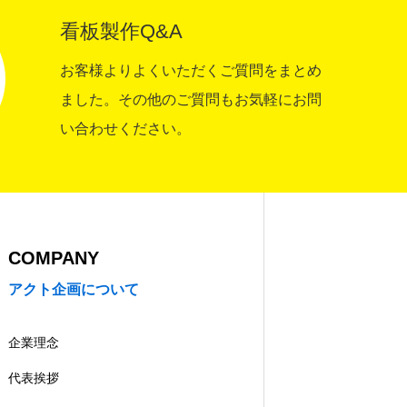
看板製作Q&A
お客様よりよくいただくご質問をまとめ
ました。その他のご質問もお気軽にお問
い合わせください。
COMPANY
アクト企画について
企業理念
代表挨拶