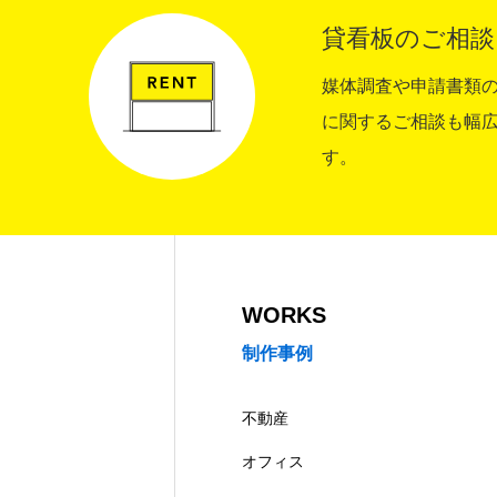
貸看板のご相談
媒体調査や申請書類
に関するご相談も幅
す。
WORKS
制作事例
不動産
オフィス