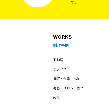
す。
WORKS
制作事例
不動産
オフィス
病院・介護・福祉
美容・サロン・整体
飲食