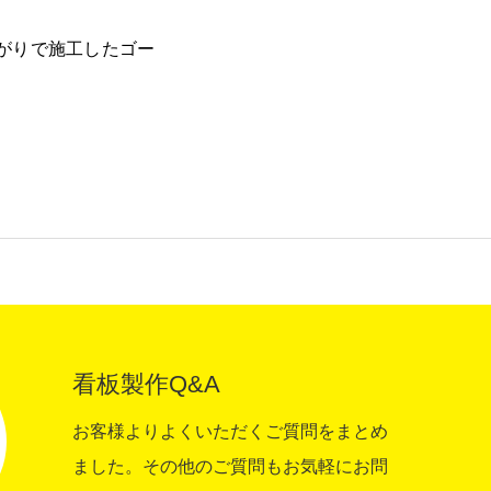
がりで施工したゴー
会社情報
採用情報
お問い合わせ
看板製作Q&A
お客様よりよくいただくご質問をまとめ
ました。その他のご質問もお気軽にお問