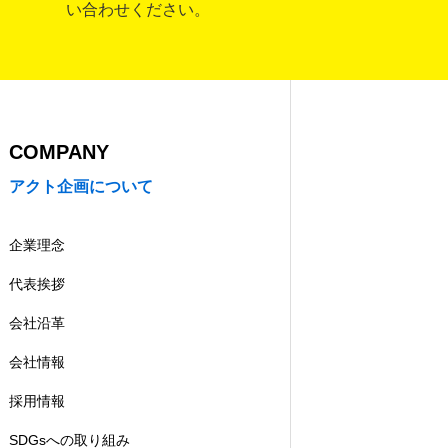
い合わせください。
COMPANY
アクト企画について
企業理念
代表挨拶
会社沿革
会社情報
採用情報
SDGsへの取り組み