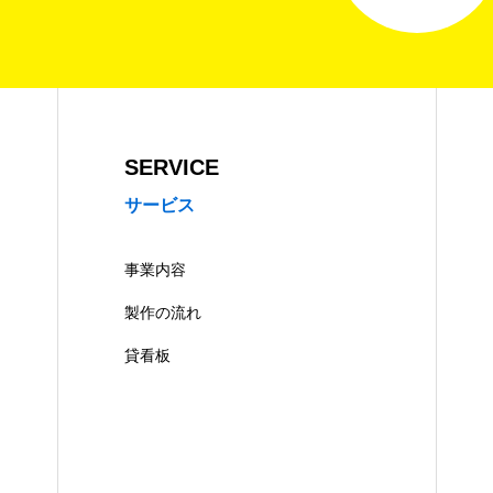
SERVICE
サービス
事業内容
製作の流れ
貸看板