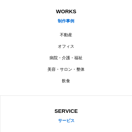
WORKS
制作事例
不動産
オフィス
病院・介護・福祉
美容・サロン・整体
飲食
SERVICE
サービス