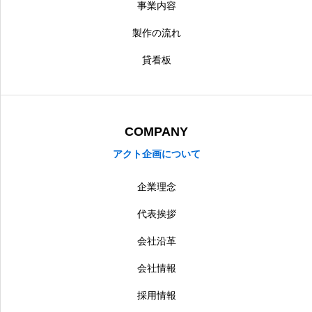
事業内容
製作の流れ
貸看板
COMPANY
アクト企画について
企業理念
代表挨拶
会社沿革
会社情報
採用情報