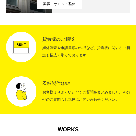
美容・サロン・整体
RECRUIT
採用情報
CONTACT
お問い合わせ
貸看板のご相談
媒体調査や申請書類の作成など、貸看板に関するご相
談も幅広く承っております。
看板製作Q&A
お客様よりよくいただくご質問をまとめました。その
他のご質問もお気軽にお問い合わせください。
WORKS