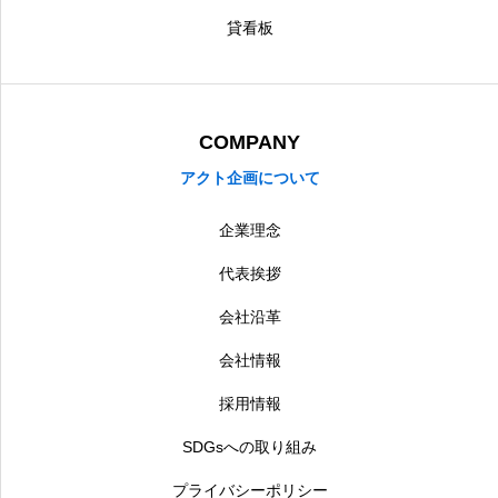
貸看板
COMPANY
アクト企画について
企業理念
代表挨拶
会社沿革
会社情報
採用情報
SDGsへの取り組み
プライバシーポリシー