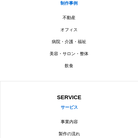
制作事例
不動産
オフィス
病院・介護・福祉
美容・サロン・整体
飲食
SERVICE
サービス
事業内容
製作の流れ