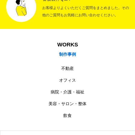
お客様よりよくいただくご質問をまとめました。その
他のご質問もお気軽にお問い合わせください。
WORKS
制作事例
不動産
オフィス
病院・介護・福祉
美容・サロン・整体
飲食