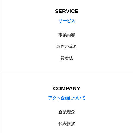
SERVICE
サービス
事業内容
製作の流れ
貸看板
COMPANY
アクト企画について
企業理念
代表挨拶